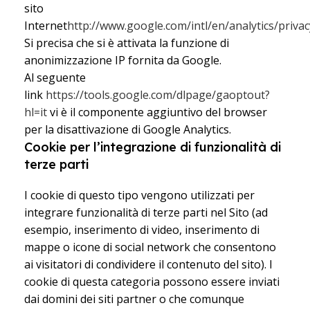
sito
Internet
http://www.google.com/intl/en/analytics/priva
Si precisa che si è attivata la funzione di
anonimizzazione IP fornita da Google.
Al seguente
link
https://tools.google.com/dlpage/gaoptout?
hl=it
vi è il componente aggiuntivo del browser
per la disattivazione di Google Analytics.
Cookie per l’integrazione di funzionalità di
terze parti
I cookie di questo tipo vengono utilizzati per
integrare funzionalità di terze parti nel Sito (ad
esempio, inserimento di video, inserimento di
mappe o icone di social network che consentono
ai visitatori di condividere il contenuto del sito). I
cookie di questa categoria possono essere inviati
dai domini dei siti partner o che comunque