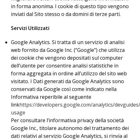
in forma anonima. I cookie di questo tipo vengono
inviati dal Sito stesso o da domini di terze parti.
Servizi Utilizzati
Google Analytics. Si tratta di un servizio di analisi
web fornito da Google Inc. (“Google”) che utilizza
dei cookie che vengono depositati sul computer
dell’utente per consentire analisi statistiche in
forma aggregata in ordine all’utilizzo del sito web
visitato. I Dati generati da Google Analytics sono
conservati da Google così come indicato nella
Informativa reperibile al seguente
link
https://developers.google.com/analytics/devguides/c
usage
Per consultare l’informativa privacy della società
Google Inc., titolare autonomo del trattamento dei
dati relativi al servizio Google Analytics, si rinvia al