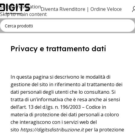
Skip to navigation
Diventa Rivenditore |
Ordine Veloce
Skip to main content
Privacy e trattamento dati
In questa pagina si descrivono le modalità di
gestione del sito in riferimento al trattamento dei
dati personali degli utenti che lo consultano. Si
tratta di un’informativa che è resa anche ai sensi
dell’art. 13 del d.lgs. n. 196/2003 – Codice in
materia di protezione dei dati personali a coloro
che interagiscono con i servizi web del
sito
https://digitsdistribuzione.it
per la protezione