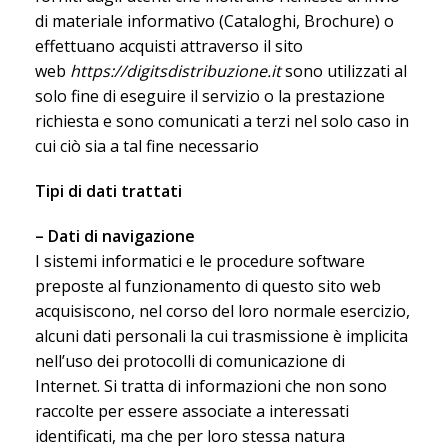
di materiale informativo (Cataloghi, Brochure) o
effettuano acquisti attraverso il sito
web
https://digitsdistribuzione.it
sono utilizzati al
solo fine di eseguire il servizio o la prestazione
richiesta e sono comunicati a terzi nel solo caso in
cui ciò sia a tal fine necessario
Tipi di dati trattati
– Dati di navigazione
I sistemi informatici e le procedure software
preposte al funzionamento di questo sito web
acquisiscono, nel corso del loro normale esercizio,
alcuni dati personali la cui trasmissione è implicita
nell’uso dei protocolli di comunicazione di
Internet. Si tratta di informazioni che non sono
raccolte per essere associate a interessati
identificati, ma che per loro stessa natura