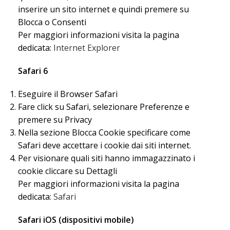
inserire un sito internet e quindi premere su
Blocca o Consenti
Per maggiori informazioni visita la pagina
dedicata:
Internet Explorer
Safari 6
Eseguire il Browser Safari
Fare click su Safari, selezionare Preferenze e
premere su Privacy
Nella sezione Blocca Cookie specificare come
Safari deve accettare i cookie dai siti internet.
Per visionare quali siti hanno immagazzinato i
cookie cliccare su Dettagli
Per maggiori informazioni visita la pagina
dedicata:
Safari
Safari iOS (dispositivi mobile)