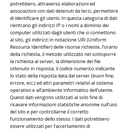
potrebbero, attraverso elaborazioni ed
associazioni con dati detenuti da terzi, permettere
di identificare gli utenti. In questa categoria di dati
rientrano gli indirizzi IP o i nomi a dominio dei
computer utilizzati dagli utenti che si connettono
al sito, gli indirizzi in notazione URI (Uniform
Resource Identifier) delle risorse richieste, l’orario
della richiesta, il metodo utilizzato nel sottoporre
la richiesta al server, la dimensione del file
ottenuto in risposta, il codice numerico indicante
lo stato della risposta data dal server (buon fine,
errore, ecc.) ed altri parametri relativi al sistema
operativo e all’ambiente informatico dell’utente.
Questi dati vengono utilizzati al solo fine di
ricavare informazioni statistiche anonime sull’uso
del sito e per controllarne il corretto
funzionamento dello stesso. I dati potrebbero
essere utilizzati per l’accertamento di