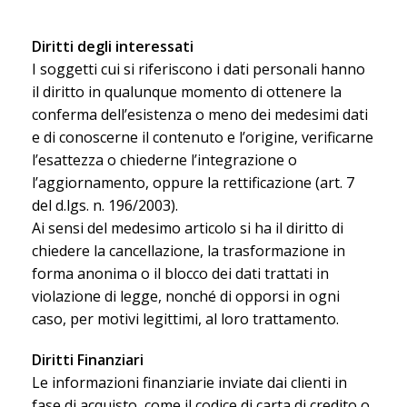
Diritti degli interessati
I soggetti cui si riferiscono i dati personali hanno
il diritto in qualunque momento di ottenere la
conferma dell’esistenza o meno dei medesimi dati
e di conoscerne il contenuto e l’origine, verificarne
l’esattezza o chiederne l’integrazione o
l’aggiornamento, oppure la rettificazione (art. 7
del d.lgs. n. 196/2003).
Ai sensi del medesimo articolo si ha il diritto di
chiedere la cancellazione, la trasformazione in
forma anonima o il blocco dei dati trattati in
violazione di legge, nonché di opporsi in ogni
caso, per motivi legittimi, al loro trattamento.
Diritti Finanziari
Le informazioni finanziarie inviate dai clienti in
fase di acquisto, come il codice di carta di credito o