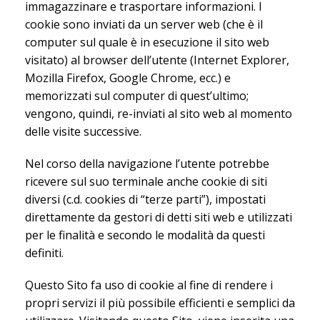
immagazzinare e trasportare informazioni. I
cookie sono inviati da un server web (che è il
computer sul quale è in esecuzione il sito web
visitato) al browser dell’utente (Internet Explorer,
Mozilla Firefox, Google Chrome, ecc.) e
memorizzati sul computer di quest’ultimo;
vengono, quindi, re-inviati al sito web al momento
delle visite successive.
Nel corso della navigazione l’utente potrebbe
ricevere sul suo terminale anche cookie di siti
diversi (c.d. cookies di “terze parti”), impostati
direttamente da gestori di detti siti web e utilizzati
per le finalità e secondo le modalità da questi
definiti.
Questo Sito fa uso di cookie al fine di rendere i
propri servizi il più possibile efficienti e semplici da