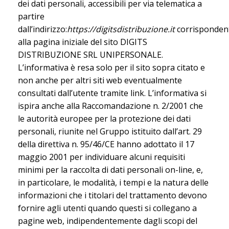
dei dati personali, accessibili per via telematica a
partire
dall’indirizzo:
https://digitsdistribuzione.it
corrisponden
alla pagina iniziale del sito DIGITS
DISTRIBUZIONE SRL UNIPERSONALE.
L’informativa è resa solo per il sito sopra citato e
non anche per altri siti web eventualmente
consultati dall’utente tramite link. L’informativa si
ispira anche alla Raccomandazione n. 2/2001 che
le autorità europee per la protezione dei dati
personali, riunite nel Gruppo istituito dall’art. 29
della direttiva n. 95/46/CE hanno adottato il 17
maggio 2001 per individuare alcuni requisiti
minimi per la raccolta di dati personali on-line, e,
in particolare, le modalità, i tempi e la natura delle
informazioni che i titolari del trattamento devono
fornire agli utenti quando questi si collegano a
pagine web, indipendentemente dagli scopi del