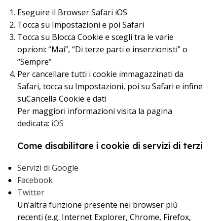
Eseguire il Browser Safari iOS
Tocca su Impostazioni e poi Safari
Tocca su Blocca Cookie e scegli tra le varie
opzioni: “Mai”, “Di terze parti e inserzionisti” o
“Sempre”
Per cancellare tutti i cookie immagazzinati da
Safari, tocca su Impostazioni, poi su Safari e infine
suCancella Cookie e dati
Per maggiori informazioni visita la pagina
dedicata:
iOS
Come disabilitare i cookie di servizi di terzi
Servizi di Google
Facebook
Twitter
Un’altra funzione presente nei browser più
recenti (e.g. Internet Explorer, Chrome, Firefox,