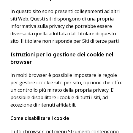
In questo sito sono presenti collegamenti ad altri
siti Web. Questi siti dispongono di una propria
informativa sulla privacy che potrebbe essere
diversa da quella adottata dal Titolare di questo
sito. Il titolare non risponde per Siti di terze parti.
Istruzioni per la gestione dei cookie nel
browser
In molti browser è possibile impostare le regole
per gestire i cookie sito per sito, opzione che offre
un controllo più mirato della propria privacy. E’
possibile disabilitare i cookie di tutti i siti, ad
eccezione di ritenuti affidabili.
Come disabilitare i cookie
Tutti i browser, nel menu Strumenti contengono