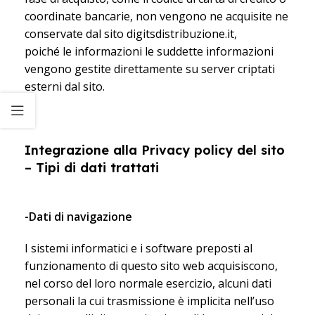
coordinate bancarie, non vengono ne acquisite ne
conservate dal sito digitsdistribuzione.it,
poiché le informazioni le suddette informazioni
vengono gestite direttamente su server criptati
esterni dal sito.
Integrazione alla Privacy policy del sito
– Tipi di dati trattati
-Dati di navigazione
I sistemi informatici e i software preposti al
funzionamento di questo sito web acquisiscono,
nel corso del loro normale esercizio, alcuni dati
personali la cui trasmissione è implicita nell’uso