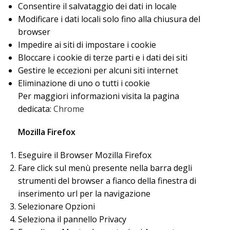
Consentire il salvataggio dei dati in locale
Modificare i dati locali solo fino alla chiusura del
browser
Impedire ai siti di impostare i cookie
Bloccare i cookie di terze parti e i dati dei siti
Gestire le eccezioni per alcuni siti internet
Eliminazione di uno o tutti i cookie
Per maggiori informazioni visita la pagina
dedicata:
Chrome
Mozilla Firefox
Eseguire il Browser Mozilla Firefox
Fare click sul menù presente nella barra degli
strumenti del browser a fianco della finestra di
inserimento url per la navigazione
Selezionare Opzioni
Seleziona il pannello Privacy