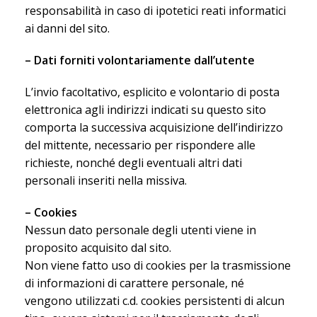
responsabilità in caso di ipotetici reati informatici
ai danni del sito.
– Dati forniti volontariamente dall’utente
L’invio facoltativo, esplicito e volontario di posta
elettronica agli indirizzi indicati su questo sito
comporta la successiva acquisizione dell’indirizzo
del mittente, necessario per rispondere alle
richieste, nonché degli eventuali altri dati
personali inseriti nella missiva.
– Cookies
Nessun dato personale degli utenti viene in
proposito acquisito dal sito.
Non viene fatto uso di cookies per la trasmissione
di informazioni di carattere personale, né
vengono utilizzati c.d. cookies persistenti di alcun