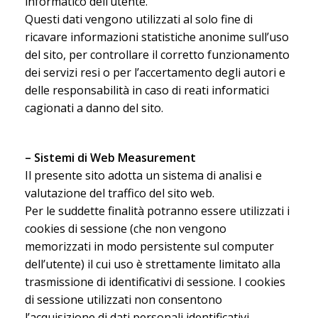
informatico dell’utente.
Questi dati vengono utilizzati al solo fine di
ricavare informazioni statistiche anonime sull’uso
del sito, per controllare il corretto funzionamento
dei servizi resi o per l’accertamento degli autori e
delle responsabilità in caso di reati informatici
cagionati a danno del sito.
– Sistemi di Web Measurement
Il presente sito adotta un sistema di analisi e
valutazione del traffico del sito web.
Per le suddette finalità potranno essere utilizzati i
cookies di sessione (che non vengono
memorizzati in modo persistente sul computer
dell’utente) il cui uso è strettamente limitato alla
trasmissione di identificativi di sessione. I cookies
di sessione utilizzati non consentono
l’acquisizione di dati personali identificativi