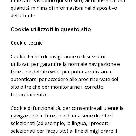
utilizzare. Visitando questo Sito, viene inserita una
quantità minima di informazioni nel dispositivo
dell’Utente.
Cookie utilizzati in questo sito
Cookie tecnici
Cookie tecnici di navigazione o di sessione
utilizzati per garantire la normale navigazione e
fruizione del sito web, per poter acquistare e
autenticarsi per accedere alle aree riservate del
sito oltre che per monitorarne il corretto
funzionamento.
Cookie di funzionalità, per consentire all’utente la
navigazione in funzione di una serie di criteri
selezionati (ad esempio, la lingua, i prodotti
selezionati per l’acquisto) al fine di migliorare il