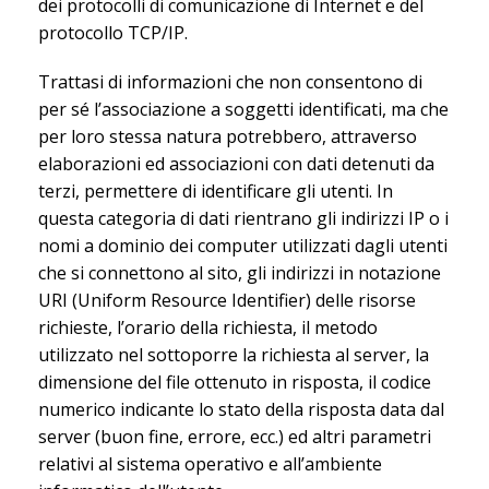
dei protocolli di comunicazione di Internet e del
protocollo TCP/IP.
Trattasi di informazioni che non consentono di
per sé l’associazione a soggetti identificati, ma che
per loro stessa natura potrebbero, attraverso
elaborazioni ed associazioni con dati detenuti da
terzi, permettere di identificare gli utenti. In
questa categoria di dati rientrano gli indirizzi IP o i
nomi a dominio dei computer utilizzati dagli utenti
che si connettono al sito, gli indirizzi in notazione
URI (Uniform Resource Identifier) delle risorse
richieste, l’orario della richiesta, il metodo
utilizzato nel sottoporre la richiesta al server, la
dimensione del file ottenuto in risposta, il codice
numerico indicante lo stato della risposta data dal
server (buon fine, errore, ecc.) ed altri parametri
relativi al sistema operativo e all’ambiente