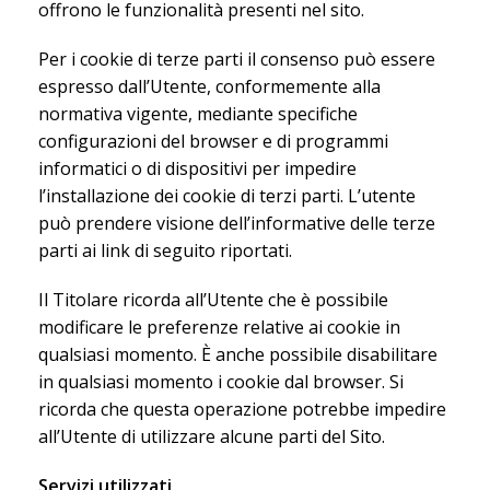
offrono le funzionalità presenti nel sito.
Per i cookie di terze parti il consenso può essere
espresso dall’Utente, conformemente alla
normativa vigente, mediante specifiche
configurazioni del browser e di programmi
informatici o di dispositivi per impedire
l’installazione dei cookie di terzi parti. L’utente
può prendere visione dell’informative delle terze
parti ai link di seguito riportati.
Il Titolare ricorda all’Utente che è possibile
modificare le preferenze relative ai cookie in
qualsiasi momento. È anche possibile disabilitare
in qualsiasi momento i cookie dal browser. Si
ricorda che questa operazione potrebbe impedire
all’Utente di utilizzare alcune parti del Sito.
Servizi utilizzati