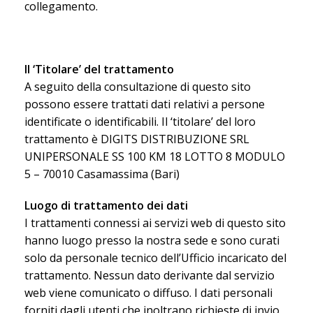
collegamento.
Il ‘Titolare’ del trattamento
A seguito della consultazione di questo sito
possono essere trattati dati relativi a persone
identificate o identificabili. Il ‘titolare’ del loro
trattamento è DIGITS DISTRIBUZIONE SRL
UNIPERSONALE SS 100 KM 18 LOTTO 8 MODULO
5 – 70010 Casamassima (Bari)
Luogo di trattamento dei dati
I trattamenti connessi ai servizi web di questo sito
hanno luogo presso la nostra sede e sono curati
solo da personale tecnico dell’Ufficio incaricato del
trattamento. Nessun dato derivante dal servizio
web viene comunicato o diffuso. I dati personali
forniti dagli utenti che inoltrano richieste di invio