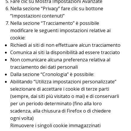
Fare clic su Mostra Impostazioni Avanzate
Nella sezione “Privacy” fare clic su bottone
“Impostazioni contenuti”
Nella sezione “Tracciamento” è possibile
modificare le seguenti impostazioni relative ai
cookie:
Richiedi ai siti di non effettuare alcun tracciamento
Comunica ai siti la disponibilità ad essere tracciato
Non comunicare alcuna preferenza relativa al
tracciamento dei dati personali
Dalla sezione “Cronologia” è possibile:
Abilitando “Utilizza impostazioni personalizzate”
selezionare di accettare i cookie di terze parti
(sempre, dai siti più visitato o mai) e di conservarli
per un periodo determinato (fino alla loro
scadenza, alla chiusura di Firefox o di chiedere
ogni volta)
Rimuovere i singoli cookie immagazzinati