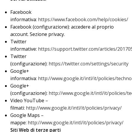
Facebook
informativa:
https://www.facebook.com/help/cookies/
Facebook (configurazione): accedere al proprio
account. Sezione privacy.
Twitter
informative:
https://support.twitter.com/articles/20170
Twitter
(configurazione):
https://twitter.com/settings/security
Google+
informativa:
http://www.google.it/intl/it/policies/techn
Google+
(configurazione):
http://www.google.it/intl/it/policies
Video YouTube –
filmati:
http://www.google.it/intl/it/policies/privacy/
Google Maps –
mappe:
http://www.google.it/intl/it/policies/privacy/
Siti Web di terze parti