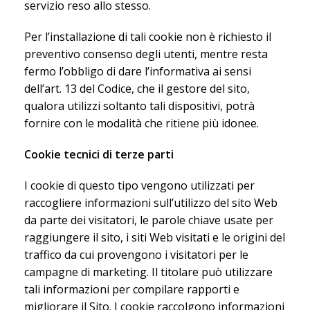
servizio reso allo stesso.
Per l’installazione di tali cookie non è richiesto il
preventivo consenso degli utenti, mentre resta
fermo l’obbligo di dare l’informativa ai sensi
dell’art. 13 del Codice, che il gestore del sito,
qualora utilizzi soltanto tali dispositivi, potrà
fornire con le modalità che ritiene più idonee.
Cookie tecnici di terze parti
I cookie di questo tipo vengono utilizzati per
raccogliere informazioni sull’utilizzo del sito Web
da parte dei visitatori, le parole chiave usate per
raggiungere il sito, i siti Web visitati e le origini del
traffico da cui provengono i visitatori per le
campagne di marketing. Il titolare può utilizzare
tali informazioni per compilare rapporti e
migliorare il Sito. I cookie raccolgono informazioni