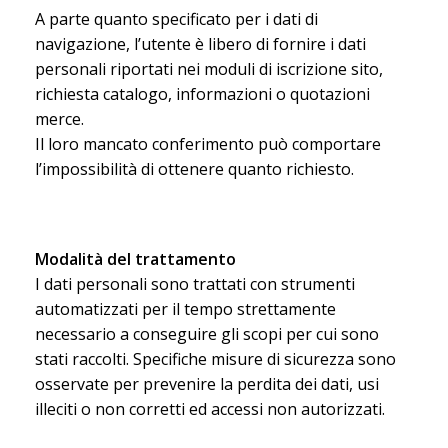
A parte quanto specificato per i dati di
navigazione, l’utente è libero di fornire i dati
personali riportati nei moduli di iscrizione sito,
richiesta catalogo, informazioni o quotazioni
merce.
Il loro mancato conferimento può comportare
l’impossibilità di ottenere quanto richiesto.
Modalità del trattamento
I dati personali sono trattati con strumenti
automatizzati per il tempo strettamente
necessario a conseguire gli scopi per cui sono
stati raccolti. Specifiche misure di sicurezza sono
osservate per prevenire la perdita dei dati, usi
illeciti o non corretti ed accessi non autorizzati.