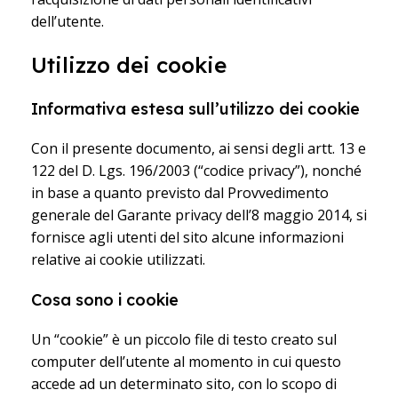
dell’utente.
Utilizzo dei cookie
Informativa estesa sull’utilizzo dei cookie
Con il presente documento, ai sensi degli artt. 13 e
122 del D. Lgs. 196/2003 (“codice privacy”), nonché
in base a quanto previsto dal Provvedimento
generale del Garante privacy dell’8 maggio 2014, si
fornisce agli utenti del sito alcune informazioni
relative ai cookie utilizzati.
Cosa sono i cookie
Un “cookie” è un piccolo file di testo creato sul
computer dell’utente al momento in cui questo
accede ad un determinato sito, con lo scopo di