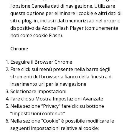
l’opzione Cancella dati di navigazione. Utilizzare
questa opzione per eliminare i cookie e altri dati di
siti e plug-in, inclusi i dati memorizzati nel proprio
dispositivo da Adobe Flash Player (comunemente
noti come cookie Flash).
Chrome
Eseguire il Browser Chrome
Fare click sul menù presente nella barra degli
strumenti del browser a fianco della finestra di
inserimento url per la navigazione
Selezionare Impostazioni
Fare clic su Mostra Impostazioni Avanzate
Nella sezione “Privacy” fare clic su bottone
“Impostazioni contenuti”
Nella sezione “Cookie” è possibile modificare le
seguenti impostazioni relative ai cookie: