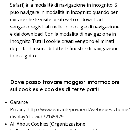
Safari) è la modalità di navigazione in incognito. Si
può navigare in modalità in incognito quando per
evitare che le visite ai siti web o i download
vengano registrati nelle cronologie di navigazione
e dei download. Con la modalità di navigazione in
incognito Tutti i cookie creati vengono eliminati
dopo la chiusura di tutte le finestre di navigazione
in incognito.
Dove posso trovare maggiori informazioni
sui cookies e cookies di terze parti
Garante
Privacy:
http://www.garanteprivacy.it/web/guest/home
display/docweb/2145979
All About Cookies (Organizzazione