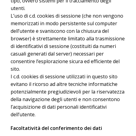
tipo, ovvero sistemi per il tracciamento degli
utenti.
L’uso di c.d. cookies di sessione (che non vengono
memorizzati in modo persistente sul computer
dell’utente e svaniscono con la chiusura del
browser) è strettamente limitato alla trasmissione
di identificativi di sessione (costituiti da numeri
casuali generati dal server) necessari per
consentire l’esplorazione sicura ed efficiente del
sito.
I c.d. cookies di sessione utilizzati in questo sito
evitano il ricorso ad altre tecniche informatiche
potenzialmente pregiudizievoli per la riservatezza
della navigazione degli utenti e non consentono
l’acquisizione di dati personali identificativi
dell’utente.
Facoltatività del conferimento dei dati