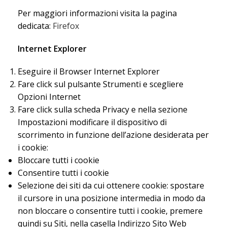
Per maggiori informazioni visita la pagina
dedicata:
Firefox
Internet Explorer
Eseguire il Browser Internet Explorer
Fare click sul pulsante Strumenti e scegliere
Opzioni Internet
Fare click sulla scheda Privacy e nella sezione
Impostazioni modificare il dispositivo di
scorrimento in funzione dell’azione desiderata per
i cookie:
Bloccare tutti i cookie
Consentire tutti i cookie
Selezione dei siti da cui ottenere cookie: spostare
il cursore in una posizione intermedia in modo da
non bloccare o consentire tutti i cookie, premere
quindi su Siti, nella casella Indirizzo Sito Web