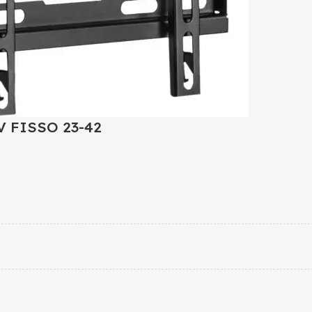
 FISSO 23-42