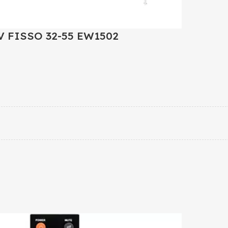
 FISSO 32-55 EW1502