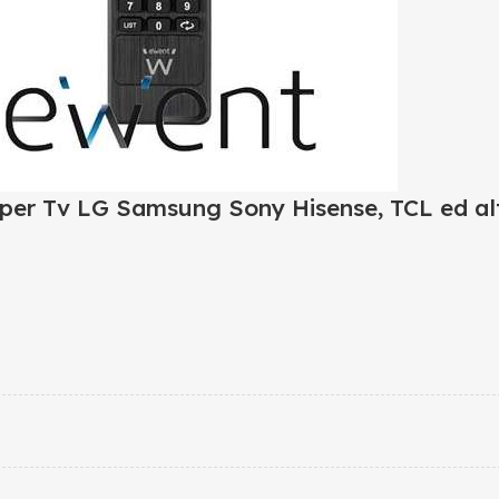
er Tv LG Samsung Sony Hisense, TCL ed alt