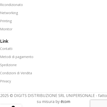
Ricondizionato
Networking
Printing
Monitor
Link
Contatti
Metodi di pagamento
Spedizione
Condizioni di Vendita
Privacy
2025 © DIGITS DISTRIBUZIONE SRL UNIPERSONALE - fatto
su misura by
ēcom