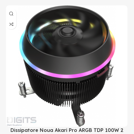
Dissipatore Noua Akari Pro ARGB TDP 100W 2