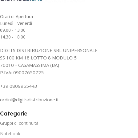
Orari di Apertura
Lunedì - Venerdì
09.00 - 13.00
14.30 - 18.00
DIGITS DISTRIBUZIONE SRL UNIPERSONALE
SS 100 KM 18 LOTTO 8 MODULO 5
70010 - CASAMASSIMA (BA)
P.IVA: 09007650725
+39 0809955443
ordini@digitsdistribuzione.it
Categorie
Gruppi di continuità
Notebook