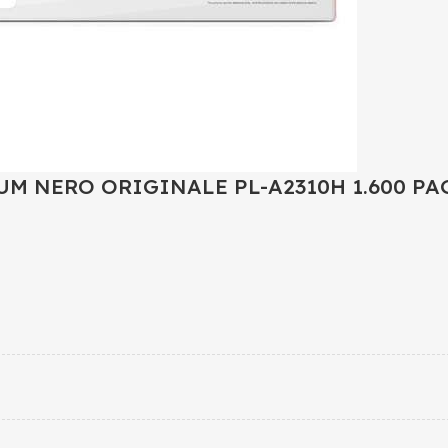
M NERO ORIGINALE PL-A2310H 1.600 PA