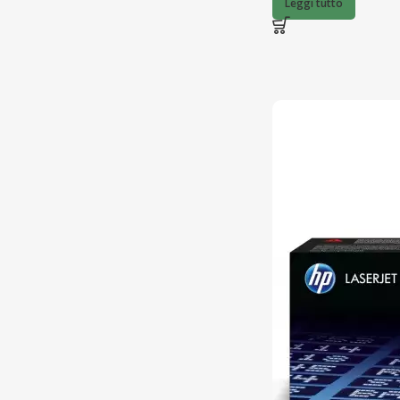
Leggi tutto