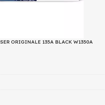
SER ORIGINALE 135A BLACK W1350A