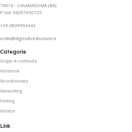
70010 - CASAMASSIMA (BA)
P.IVA: 09007650725
+39 0809955443
ordini@digitsdistribuzione.it
Categorie
Gruppi di continuità
Notebook
Ricondizionato
Networking
Printing
Monitor
Link