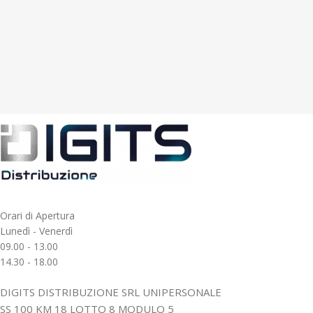
Orari di Apertura
Lunedì - Venerdì
09.00 - 13.00
14.30 - 18.00
DIGITS DISTRIBUZIONE SRL UNIPERSONALE
SS 100 KM 18 LOTTO 8 MODULO 5