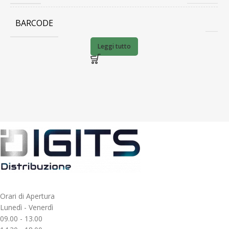
BARCODE
Leggi tutto
Orari di Apertura
Lunedì - Venerdì
09.00 - 13.00