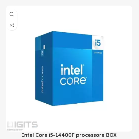
Intel Core i5-14400F processore BOX