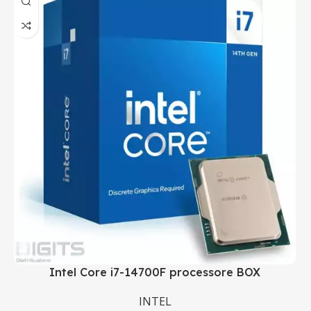
Intel Core i7-14700F processore BOX
INTEL