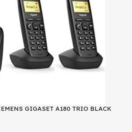
IEMENS GIGASET A180 TRIO BLACK