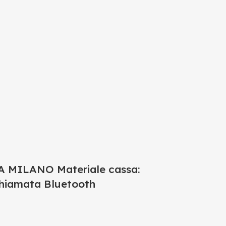
 MILANO Materiale cassa:
 Chiamata Bluetooth