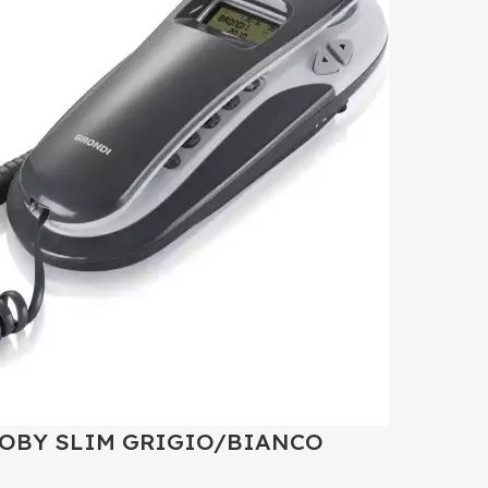
OBY SLIM GRIGIO/BIANCO