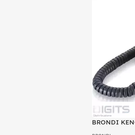
BRONDI KEN