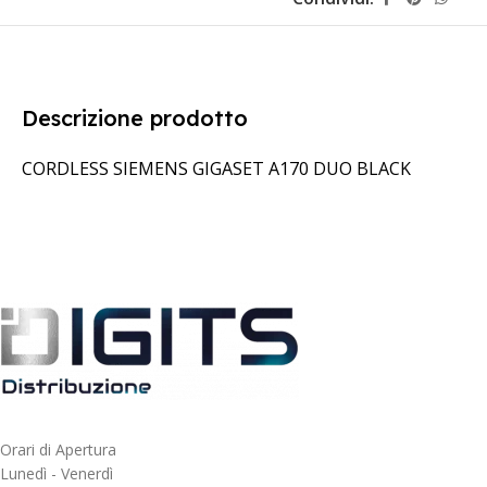
Descrizione prodotto
CORDLESS SIEMENS GIGASET A170 DUO BLACK
Orari di Apertura
Lunedì - Venerdì