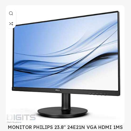
MONITOR PHILIPS 23.8" 24E21N VGA HDMI 1MS