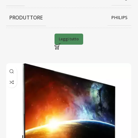
PRODUTTORE
PHILIPS
BARCODE
Leggi tutto