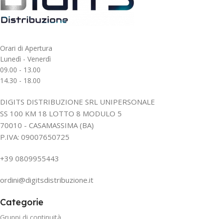
Orari di Apertura
Lunedì - Venerdì
09.00 - 13.00
14.30 - 18.00
DIGITS DISTRIBUZIONE SRL UNIPERSONALE
SS 100 KM 18 LOTTO 8 MODULO 5
70010 - CASAMASSIMA (BA)
P.IVA: 09007650725
+39 0809955443
ordini@digitsdistribuzione.it
Categorie
Gruppi di continuità