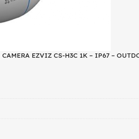
CAMERA EZVIZ CS-H3C 1K – IP67 – OUT