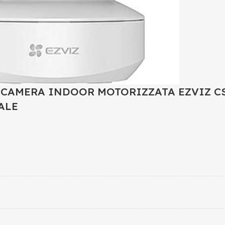
CAMERA INDOOR MOTORIZZATA EZVIZ CS-
ALE