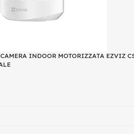
CAMERA INDOOR MOTORIZZATA EZVIZ CS-
ALE