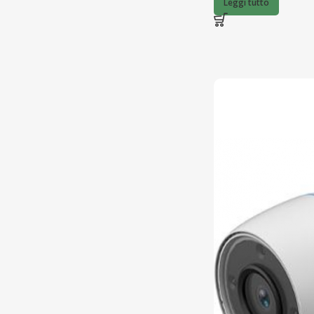
Leggi tutto