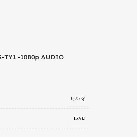
TY1 -1080p AUDIO
0,75 kg
EZVIZ