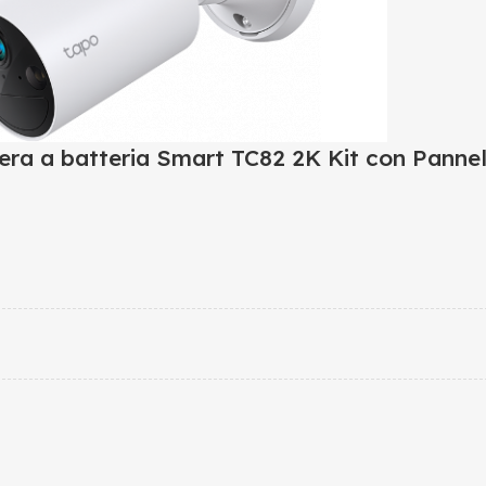
ra a batteria Smart TC82 2K Kit con Pannel