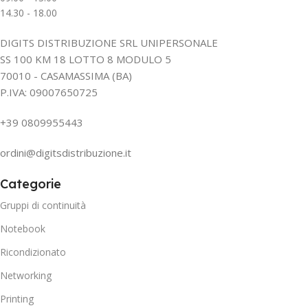
14.30 - 18.00
DIGITS DISTRIBUZIONE SRL UNIPERSONALE
SS 100 KM 18 LOTTO 8 MODULO 5
70010 - CASAMASSIMA (BA)
P.IVA: 09007650725
+39 0809955443
ordini@digitsdistribuzione.it
Categorie
Gruppi di continuità
Notebook
Ricondizionato
Networking
Printing