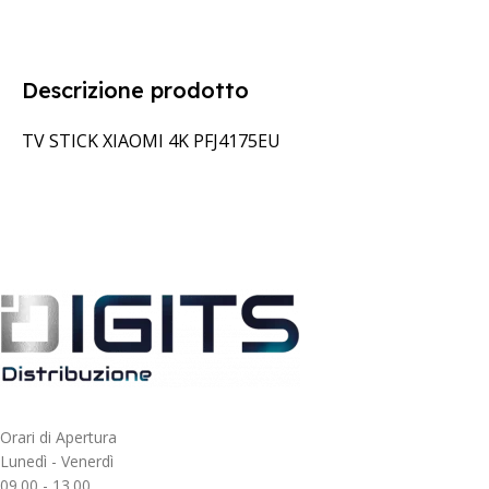
Descrizione prodotto
TV STICK XIAOMI 4K PFJ4175EU
Orari di Apertura
Lunedì - Venerdì
09.00 - 13.00