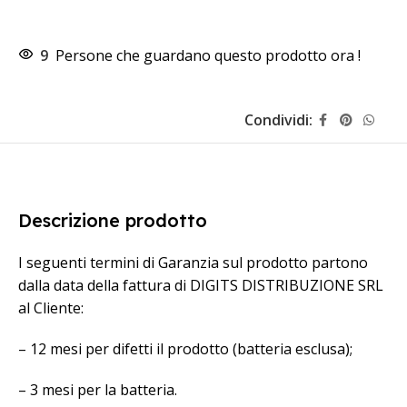
9
Persone che guardano questo prodotto ora !
Condividi:
Descrizione prodotto
I seguenti termini di Garanzia sul prodotto partono
dalla data della fattura di DIGITS DISTRIBUZIONE SRL
al Cliente:
– 12 mesi per difetti il prodotto (batteria esclusa);
– 3 mesi per la batteria.