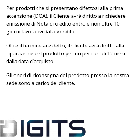
Per prodotti che si presentano difettosi alla prima
accensione (DOA), il Cliente avrà diritto a richiedere
emissione di Nota di credito entro e non oltre 10
giorni lavorativi dalla Vendita
Oltre il termine anzidetto, il Cliente avrà diritto alla
riparazione del prodotto per un periodo di 12 mesi
dalla data d’acquisto.
Gli oneri di riconsegna del prodotto presso la nostra
sede sono a carico del cliente.