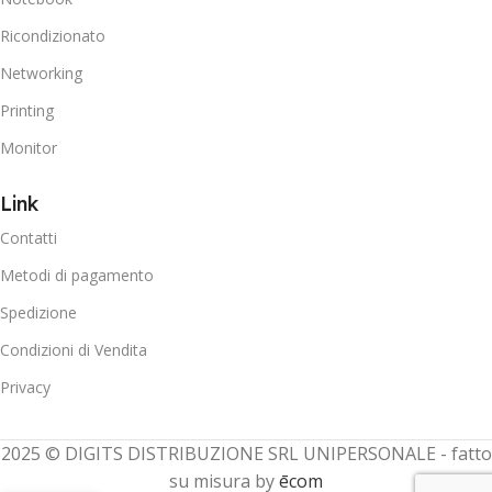
Ricondizionato
Networking
Printing
Monitor
Link
Contatti
Metodi di pagamento
Spedizione
Condizioni di Vendita
Privacy
2025 © DIGITS DISTRIBUZIONE SRL UNIPERSONALE - fatto
su misura by
ēcom