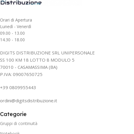
Orari di Apertura
Lunedì - Venerdì
09.00 - 13.00
14.30 - 18.00
DIGITS DISTRIBUZIONE SRL UNIPERSONALE
SS 100 KM 18 LOTTO 8 MODULO 5
70010 - CASAMASSIMA (BA)
P.IVA: 09007650725
+39 0809955443
ordini@digitsdistribuzione.it
Categorie
Gruppi di continuità
Notebook