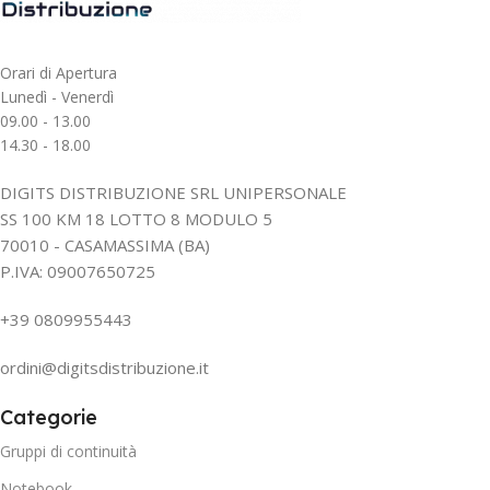
Orari di Apertura
Lunedì - Venerdì
09.00 - 13.00
14.30 - 18.00
DIGITS DISTRIBUZIONE SRL UNIPERSONALE
SS 100 KM 18 LOTTO 8 MODULO 5
70010 - CASAMASSIMA (BA)
P.IVA: 09007650725
+39 0809955443
ordini@digitsdistribuzione.it
Categorie
Gruppi di continuità
Notebook