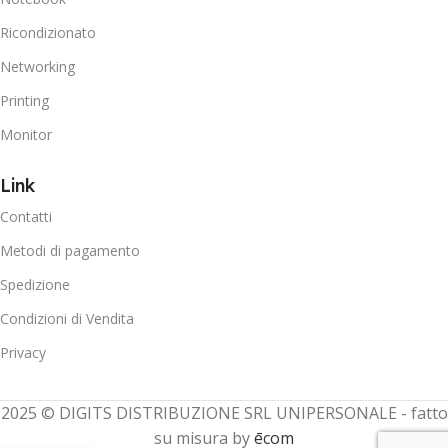
Ricondizionato
Networking
Printing
Monitor
Link
Contatti
Metodi di pagamento
Spedizione
Condizioni di Vendita
Privacy
2025 © DIGITS DISTRIBUZIONE SRL UNIPERSONALE - fatto
su misura by
ēcom