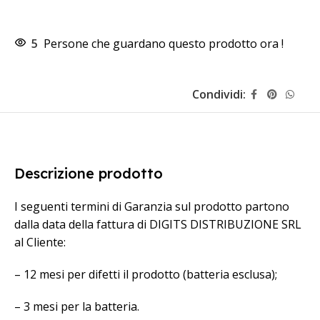
5
Persone che guardano questo prodotto ora !
Condividi:
Descrizione prodotto
I seguenti termini di Garanzia sul prodotto partono
dalla data della fattura di DIGITS DISTRIBUZIONE SRL
al Cliente:
– 12 mesi per difetti il prodotto (batteria esclusa);
– 3 mesi per la batteria.