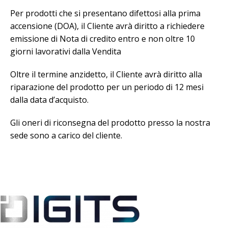
Per prodotti che si presentano difettosi alla prima
accensione (DOA), il Cliente avrà diritto a richiedere
emissione di Nota di credito entro e non oltre 10
giorni lavorativi dalla Vendita
Oltre il termine anzidetto, il Cliente avrà diritto alla
riparazione del prodotto per un periodo di 12 mesi
dalla data d’acquisto.
Gli oneri di riconsegna del prodotto presso la nostra
sede sono a carico del cliente.