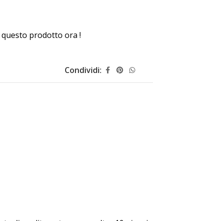
questo prodotto ora !
Condividi: