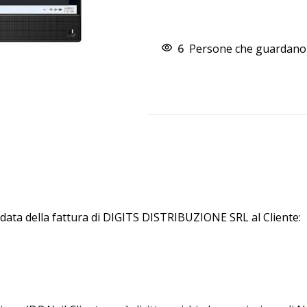
6
Persone che guardano 
 data della fattura di DIGITS DISTRIBUZIONE SRL al Cliente: