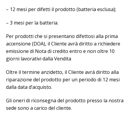
– 12 mesi per difetti il prodotto (batteria esclusa);
– 3 mesi per la batteria.
Per prodotti che si presentano difettosi alla prima
accensione (DOA), il Cliente avrà diritto a richiedere
emissione di Nota di credito entro e non oltre 10
giorni lavorativi dalla Vendita
Oltre il termine anzidetto, il Cliente avrà diritto alla
riparazione del prodotto per un periodo di 12 mesi
dalla data d’acquisto.
Gli oneri di riconsegna del prodotto presso la nostra
sede sono a carico del cliente.