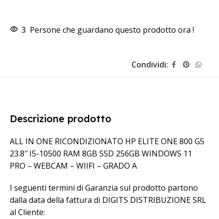
3
Persone che guardano questo prodotto ora !
Condividi:
Descrizione prodotto
ALL IN ONE RICONDIZIONATO HP ELITE ONE 800 G5
23.8″ I5-10500 RAM 8GB SSD 256GB WINDOWS 11
PRO – WEBCAM – WIIFI – GRADO A
I seguenti termini di Garanzia sul prodotto partono
dalla data della fattura di DIGITS DISTRIBUZIONE SRL
al Cliente: