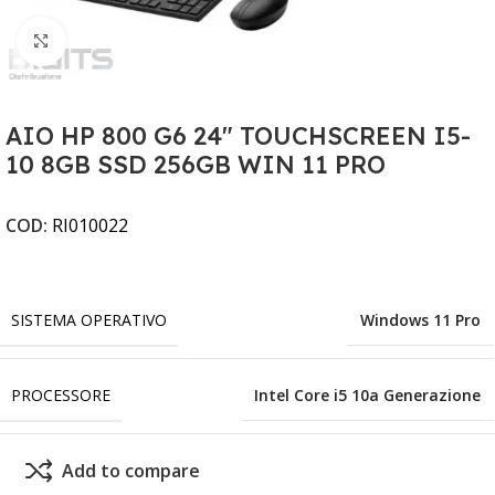
Clicca per ingrandire
AIO HP 800 G6 24" TOUCHSCREEN I5-
10 8GB SSD 256GB WIN 11 PRO
COD:
RI010022
SISTEMA OPERATIVO
Windows 11 Pro
PROCESSORE
Intel Core i5 10a Generazione
Add to compare