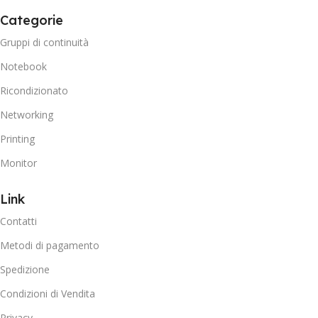
Categorie
Gruppi di continuità
Notebook
Ricondizionato
Networking
Printing
Monitor
Link
Contatti
Metodi di pagamento
Spedizione
Condizioni di Vendita
Privacy