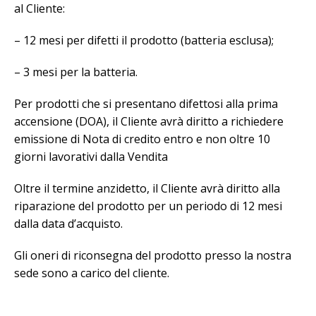
al Cliente:
– 12 mesi per difetti il prodotto (batteria esclusa);
– 3 mesi per la batteria.
Per prodotti che si presentano difettosi alla prima
accensione (DOA), il Cliente avrà diritto a richiedere
emissione di Nota di credito entro e non oltre 10
giorni lavorativi dalla Vendita
Oltre il termine anzidetto, il Cliente avrà diritto alla
riparazione del prodotto per un periodo di 12 mesi
dalla data d’acquisto.
Gli oneri di riconsegna del prodotto presso la nostra
sede sono a carico del cliente.