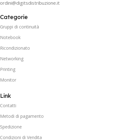
ordini@digitsdistribuzione.it
Categorie
Gruppi di continuità
Notebook
Ricondizionato
Networking
Printing
Monitor
Link
Contatti
Metodi di pagamento
Spedizione
Condizioni di Vendita