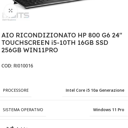
Clicca per ingrandire
AIO RICONDIZIONATO HP 800 G6 24"
TOUCHSCREEN i5-10TH 16GB SSD
256GB WIN11PRO
COD:
RI010016
PROCESSORE
Intel Core i5 10a Generazione
SISTEMA OPERATIVO
Windows 11 Pro