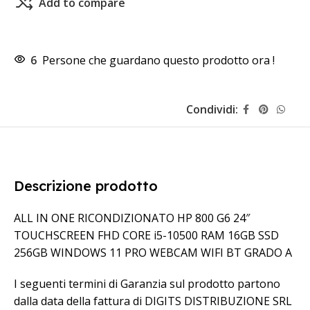
Add to compare
6
Persone che guardano questo prodotto ora !
Condividi:
Descrizione prodotto
ALL IN ONE RICONDIZIONATO HP 800 G6 24″
TOUCHSCREEN FHD CORE i5-10500 RAM 16GB SSD
256GB WINDOWS 11 PRO WEBCAM WIFI BT GRADO A
I seguenti termini di Garanzia sul prodotto partono
dalla data della fattura di DIGITS DISTRIBUZIONE SRL