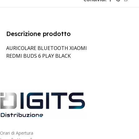
Descrizione prodotto
AURICOLARE BLUETOOTH XIAOMI
REDMI BUDS 6 PLAY BLACK
Orari di Apertura