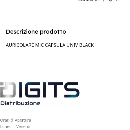
Descrizione prodotto
AURICOLARE MIC CAPSULA UNIV BLACK
Orari di Apertura
Lunedì - Venerdì