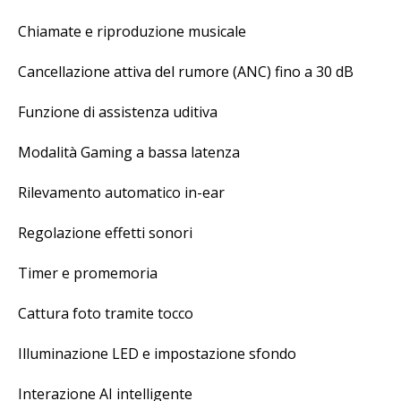
Chiamate e riproduzione musicale
Cancellazione attiva del rumore (ANC) fino a 30 dB
Funzione di assistenza uditiva
Modalità Gaming a bassa latenza
Rilevamento automatico in-ear
Regolazione effetti sonori
Timer e promemoria
Cattura foto tramite tocco
Illuminazione LED e impostazione sfondo
Interazione AI intelligente