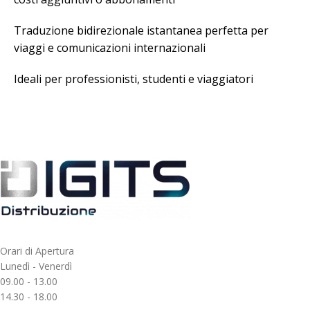
Traduzione bidirezionale istantanea perfetta per
viaggi e comunicazioni internazionali
Ideali per professionisti, studenti e viaggiatori
Orari di Apertura
Lunedì - Venerdì
09.00 - 13.00
14.30 - 18.00