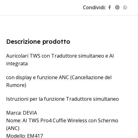
Condividi:
Descrizione prodotto
Auricolari TWS con Traduttore simultaneo e AI
integrata
con display e funzione ANC (Cancellazione del
Rumore)
Istruzioni per la funzione Traduttore simultaneo
Marca: DEVIA
Nome: AI TWS Pro4 Cuffie Wireless con Schermo
(ANC)
Modello: EM417