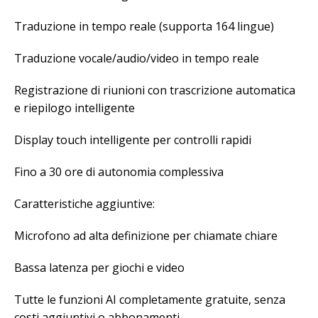
Traduzione in tempo reale (supporta 164 lingue)
Traduzione vocale/audio/video in tempo reale
Registrazione di riunioni con trascrizione automatica
e riepilogo intelligente
Display touch intelligente per controlli rapidi
Fino a 30 ore di autonomia complessiva
Caratteristiche aggiuntive:
Microfono ad alta definizione per chiamate chiare
Bassa latenza per giochi e video
Tutte le funzioni AI completamente gratuite, senza
costi aggiuntivi o abbonamenti