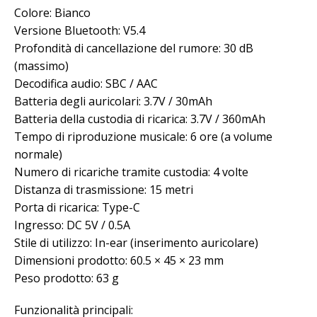
Colore: Bianco
Versione Bluetooth: V5.4
Profondità di cancellazione del rumore: 30 dB
(massimo)
Decodifica audio: SBC / AAC
Batteria degli auricolari: 3.7V / 30mAh
Batteria della custodia di ricarica: 3.7V / 360mAh
Tempo di riproduzione musicale: 6 ore (a volume
normale)
Numero di ricariche tramite custodia: 4 volte
Distanza di trasmissione: 15 metri
Porta di ricarica: Type-C
Ingresso: DC 5V / 0.5A
Stile di utilizzo: In-ear (inserimento auricolare)
Dimensioni prodotto: 60.5 × 45 × 23 mm
Peso prodotto: 63 g
Funzionalità principali: