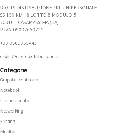
DIGITS DISTRIBUZIONE SRL UNIPERSONALE
SS 100 KM 18 LOTTO 8 MODULO 5
70010 - CASAMASSIMA (BA)
P.IVA: 09007650725
+39 0809955443
ordini@digitsdistribuzione.it
Categorie
Gruppi di continuità
Notebook
Ricondizionato
Networking
Printing
Monitor