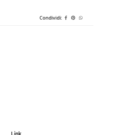
Condividi:
Link