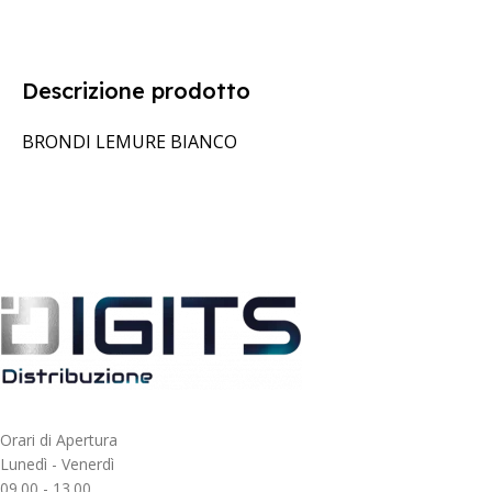
Descrizione prodotto
BRONDI LEMURE BIANCO
Orari di Apertura
Lunedì - Venerdì
09.00 - 13.00