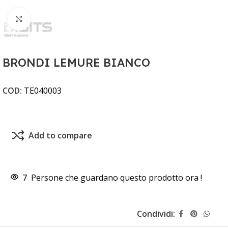
Clicca per ingrandire
BRONDI LEMURE BIANCO
COD:
TE040003
Add to compare
7
Persone che guardano questo prodotto ora !
Condividi: