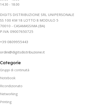
14.30 - 18.00
DIGITS DISTRIBUZIONE SRL UNIPERSONALE
SS 100 KM 18 LOTTO 8 MODULO 5
70010 - CASAMASSIMA (BA)
P.IVA: 09007650725
+39 0809955443
ordini@digitsdistribuzione.it
Categorie
Gruppi di continuità
Notebook
Ricondizionato
Networking
Printing