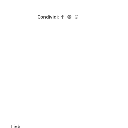
Condividi:
Link