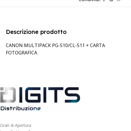
Descrizione prodotto
CANON MULTIPACK PG-510/CL-511 + CARTA
FOTOGRAFICA
Orari di Apertura