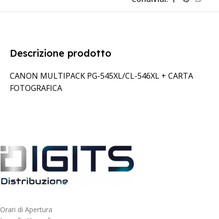
Descrizione prodotto
CANON MULTIPACK PG-545XL/CL-546XL + CARTA
FOTOGRAFICA
Orari di Apertura