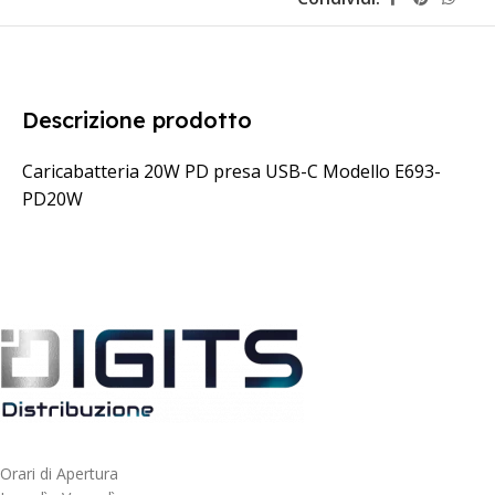
Descrizione prodotto
Caricabatteria 20W PD presa USB-C Modello E693-
PD20W
Orari di Apertura