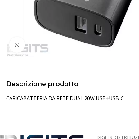
Clicca per ingrandire
Descrizione prodotto
CARICABATTERIA DA RETE DUAL 20W USB+USB-C
DIGITS DISTRIBUZ