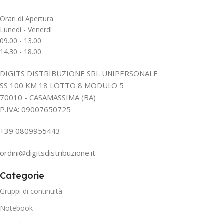
Orari di Apertura
Lunedì - Venerdì
09.00 - 13.00
14.30 - 18.00
DIGITS DISTRIBUZIONE SRL UNIPERSONALE
SS 100 KM 18 LOTTO 8 MODULO 5
70010 - CASAMASSIMA (BA)
P.IVA: 09007650725
+39 0809955443
ordini@digitsdistribuzione.it
Categorie
Gruppi di continuità
Notebook