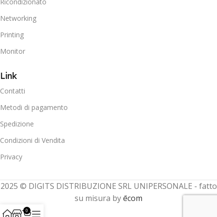
Ricondizionato
Networking
Printing
Monitor
Link
Contatti
Metodi di pagamento
Spedizione
Condizioni di Vendita
Privacy
2025 © DIGITS DISTRIBUZIONE SRL UNIPERSONALE - fatto
su misura by
ēcom
0