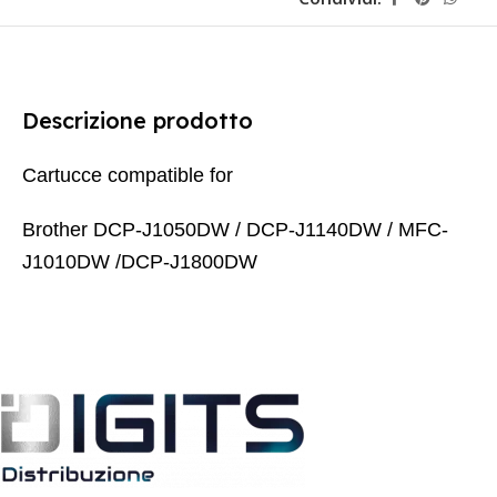
Descrizione prodotto
Cartucce compatible for
Brother DCP-J1050DW / DCP-J1140DW / MFC-
J1010DW /
DCP-J1800DW