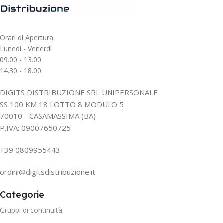
Orari di Apertura
Lunedì - Venerdì
09.00 - 13.00
14.30 - 18.00
DIGITS DISTRIBUZIONE SRL UNIPERSONALE
SS 100 KM 18 LOTTO 8 MODULO 5
70010 - CASAMASSIMA (BA)
P.IVA: 09007650725
+39 0809955443
ordini@digitsdistribuzione.it
Categorie
Gruppi di continuità