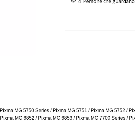
4
Persone che guardano 
xma MG 5750 Series / Pixma MG 5751 / Pixma MG 5752 / Pix
 Pixma MG 6852 / Pixma MG 6853 / Pixma MG 7700 Series / Pi