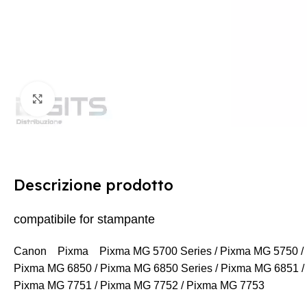
Clicca per ingrandire
Descrizione prodotto
compatibile for stampante
Canon Pixma Pixma MG 5700 Series / Pixma MG 5750 / Pi
Pixma MG 6850 / Pixma MG 6850 Series / Pixma MG 6851 /
Pixma MG 7751 / Pixma MG 7752 / Pixma MG 7753