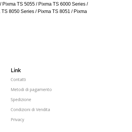
/ Pixma TS 5055 / Pixma TS 6000 Series /
 TS 8050 Series / Pixma TS 8051 / Pixma
Link
Contatti
Metodi di pagamento
Spedizione
Condizioni di Vendita
Privacy