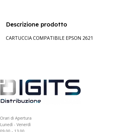
Descrizione prodotto
CARTUCCIA COMPATIBILE EPSON 2621
Orari di Apertura
Lunedì - Venerdì
09.00 - 13.00