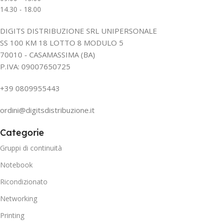
14.30 - 18.00
DIGITS DISTRIBUZIONE SRL UNIPERSONALE
SS 100 KM 18 LOTTO 8 MODULO 5
70010 - CASAMASSIMA (BA)
P.IVA: 09007650725
+39 0809955443
ordini@digitsdistribuzione.it
Categorie
Gruppi di continuità
Notebook
Ricondizionato
Networking
Printing