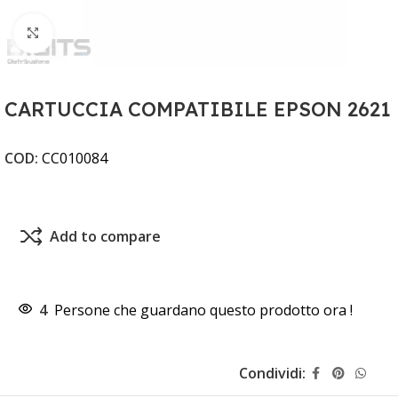
Clicca per ingrandire
CARTUCCIA COMPATIBILE EPSON 2621
COD:
CC010084
Add to compare
4
Persone che guardano questo prodotto ora !
Condividi: