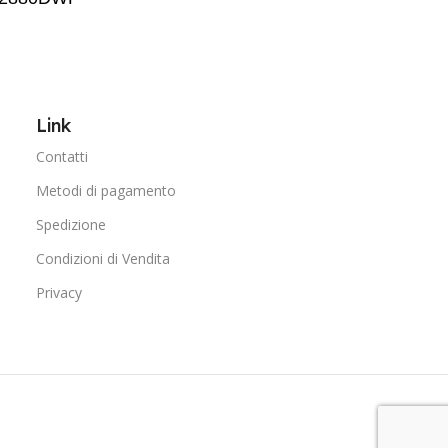
Link
Contatti
Metodi di pagamento
Spedizione
Condizioni di Vendita
Privacy