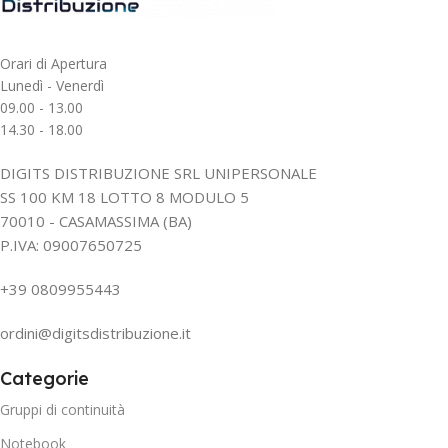
Orari di Apertura
Lunedì - Venerdì
09.00 - 13.00
14.30 - 18.00
DIGITS DISTRIBUZIONE SRL UNIPERSONALE
SS 100 KM 18 LOTTO 8 MODULO 5
70010 - CASAMASSIMA (BA)
P.IVA: 09007650725
+39 0809955443
ordini@digitsdistribuzione.it
Categorie
Gruppi di continuità
Notebook