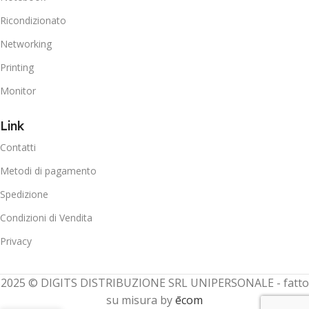
Ricondizionato
Networking
Printing
Monitor
Link
Contatti
Metodi di pagamento
Spedizione
Condizioni di Vendita
Privacy
2025 © DIGITS DISTRIBUZIONE SRL UNIPERSONALE - fatto
su misura by
ēcom