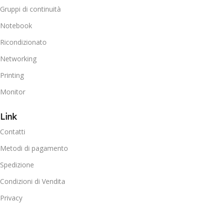
Gruppi di continuità
Notebook
Ricondizionato
Networking
Printing
Monitor
Link
Contatti
Metodi di pagamento
Spedizione
Condizioni di Vendita
Privacy