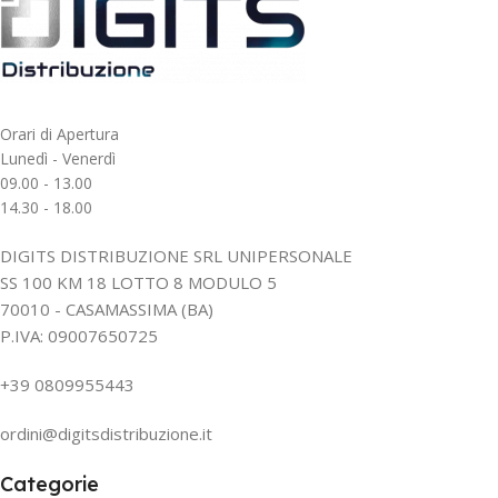
Orari di Apertura
Lunedì - Venerdì
09.00 - 13.00
14.30 - 18.00
DIGITS DISTRIBUZIONE SRL UNIPERSONALE
SS 100 KM 18 LOTTO 8 MODULO 5
70010 - CASAMASSIMA (BA)
P.IVA: 09007650725
+39 0809955443
ordini@digitsdistribuzione.it
Categorie