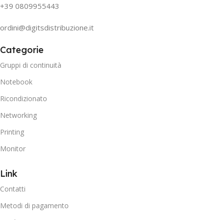
+39 0809955443
ordini@digitsdistribuzione.it
Categorie
Gruppi di continuità
Notebook
Ricondizionato
Networking
Printing
Monitor
Link
Contatti
Metodi di pagamento