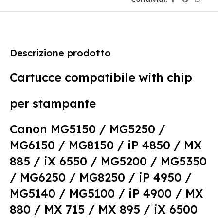
Descrizione prodotto
Cartucce compatibile with chip
per stampante
Canon MG5150 / MG5250 /
MG6150 / MG8150 / iP 4850 / MX
885 / iX 6550 / MG5200 / MG5350
/ MG6250 / MG8250 / iP 4950 /
MG5140 / MG5100 / iP 4900 / MX
880 / MX 715 / MX 895 / iX 6500