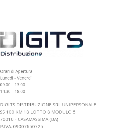
Orari di Apertura
Lunedì - Venerdì
09.00 - 13.00
14.30 - 18.00
DIGITS DISTRIBUZIONE SRL UNIPERSONALE
SS 100 KM 18 LOTTO 8 MODULO 5
70010 - CASAMASSIMA (BA)
P.IVA: 09007650725