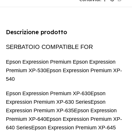
Descrizione prodotto
SERBATOIO COMPATIBLE FOR
Epson Expression Premium Epson Expression
Premium XP-530Epson Expression Premium XP-
540
Epson Expression Premium XP-630Epson
Expression Premium XP-630 SeriesEpson
Expression Premium XP-635Epson Expression
Premium XP-640Epson Expression Premium XP-
640 SeriesEpson Expression Premium XP-645