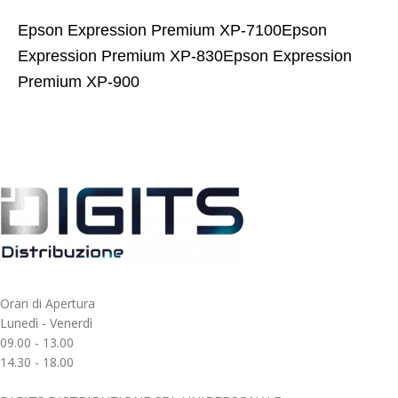
Epson Expression Premium XP-7100Epson
Expression Premium XP-830Epson Expression
Premium XP-900
Orari di Apertura
Lunedì - Venerdì
09.00 - 13.00
14.30 - 18.00