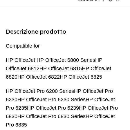
Descrizione prodotto
Compatible for
HP OfficeJet HP OfficeJet 6800 SeriesHP
OfficeJet 6812HP OfficeJet 6815HP OfficeJet
6820HP OfficeJet 6822HP OfficeJet 6825
HP OfficeJet Pro 6200 SeriesHP OfficeJet Pro
6230HP OfficeJet Pro 6230 SeriesHP OfficeJet
Pro 6235HP OfficeJet Pro 6239HP OfficeJet Pro
6830HP OfficeJet Pro 6830 SeriesHP OfficeJet
Pro 6835