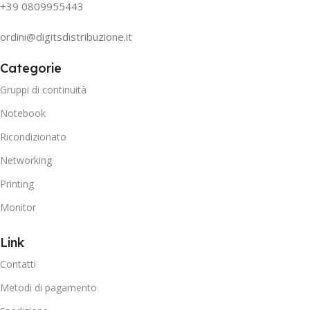
+39 0809955443
ordini@digitsdistribuzione.it
Categorie
Gruppi di continuità
Notebook
Ricondizionato
Networking
Printing
Monitor
Link
Contatti
Metodi di pagamento