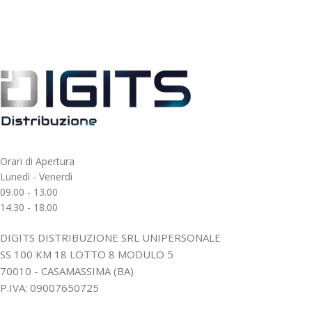
Orari di Apertura
Lunedì - Venerdì
09.00 - 13.00
14.30 - 18.00
DIGITS DISTRIBUZIONE SRL UNIPERSONALE
SS 100 KM 18 LOTTO 8 MODULO 5
70010 - CASAMASSIMA (BA)
P.IVA: 09007650725