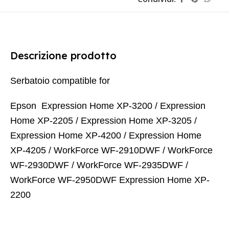
Descrizione prodotto
Serbatoio compatible for
Epson Expression Home XP-3200 / Expression
Home XP-2205 / Expression Home XP-3205 /
Expression Home XP-4200 / Expression Home
XP-4205 / WorkForce WF-2910DWF / WorkForce
WF-2930DWF / WorkForce WF-2935DWF /
WorkForce WF-2950DWF Expression Home XP-
2200