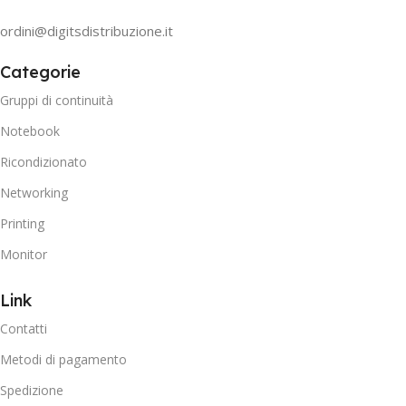
ordini@digitsdistribuzione.it
Categorie
Gruppi di continuità
Notebook
Ricondizionato
Networking
Printing
Monitor
Link
Contatti
Metodi di pagamento
Spedizione