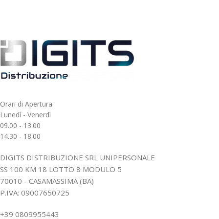
Orari di Apertura
Lunedì - Venerdì
09.00 - 13.00
14.30 - 18.00
DIGITS DISTRIBUZIONE SRL UNIPERSONALE
SS 100 KM 18 LOTTO 8 MODULO 5
70010 - CASAMASSIMA (BA)
P.IVA: 09007650725
+39 0809955443