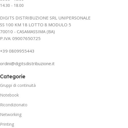
14.30 - 18.00
DIGITS DISTRIBUZIONE SRL UNIPERSONALE
SS 100 KM 18 LOTTO 8 MODULO 5
70010 - CASAMASSIMA (BA)
P.IVA: 09007650725
+39 0809955443
ordini@digitsdistribuzione.it
Categorie
Gruppi di continuità
Notebook
Ricondizionato
Networking
Printing