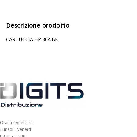
Descrizione prodotto
CARTUCCIA HP 304 BK
Orari di Apertura
Lunedì - Venerdì
09.00 - 13.00