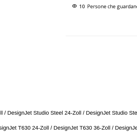
10
Persone che guardano
 / DesignJet Studio Steel 24-Zoll / DesignJet Studio Stee
signJet T630 24-Zoll / DesignJet T630 36-Zoll / DesignJ