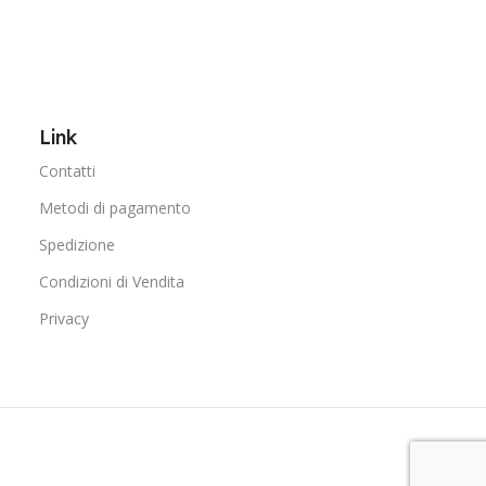
Link
Contatti
Metodi di pagamento
Spedizione
Condizioni di Vendita
Privacy