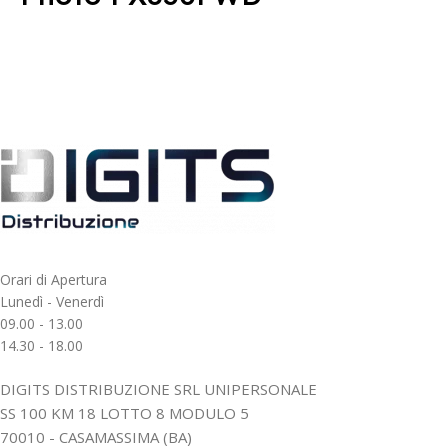
Orari di Apertura
Lunedì - Venerdì
09.00 - 13.00
14.30 - 18.00
DIGITS DISTRIBUZIONE SRL UNIPERSONALE
SS 100 KM 18 LOTTO 8 MODULO 5
70010 - CASAMASSIMA (BA)