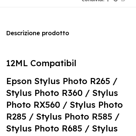
Descrizione prodotto
12ML Compatibil
Epson Stylus Photo R265 /
Stylus Photo R360 / Stylus
Photo RX560 / Stylus Photo
R285 / Stylus Photo R585 /
Stylus Photo R685 / Stylus