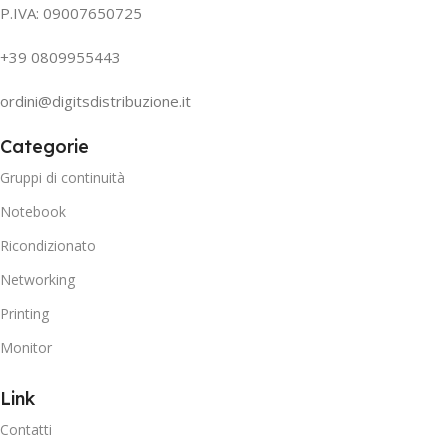
P.IVA: 09007650725
+39 0809955443
ordini@digitsdistribuzione.it
Categorie
Gruppi di continuità
Notebook
Ricondizionato
Networking
Printing
Monitor
Link
Contatti