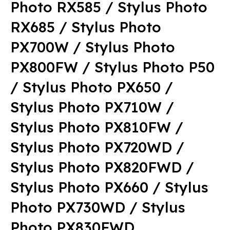
Photo RX585 / Stylus Photo
RX685 / Stylus Photo
PX700W / Stylus Photo
PX800FW / Stylus Photo P50
/ Stylus Photo PX650 /
Stylus Photo PX710W /
Stylus Photo PX810FW /
Stylus Photo PX720WD /
Stylus Photo PX820FWD /
Stylus Photo PX660 / Stylus
Photo PX730WD / Stylus
Photo PX830FWD