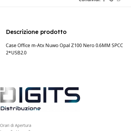
Descrizione prodotto
Case Office m-Atx Nuwo Opal Z100 Nero 0.6MM SPCC
2*USB2.0
Orari di Apertura