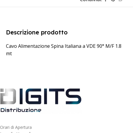
Descrizione prodotto
Cavo Alimentazione Spina Italiana a VDE 90° M/F 1.8
mt
Orari di Apertura