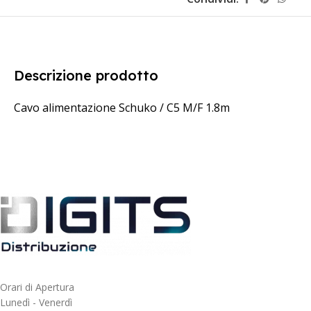
Descrizione prodotto
Cavo alimentazione Schuko / C5 M/F 1.8m
Orari di Apertura
Lunedì - Venerdì