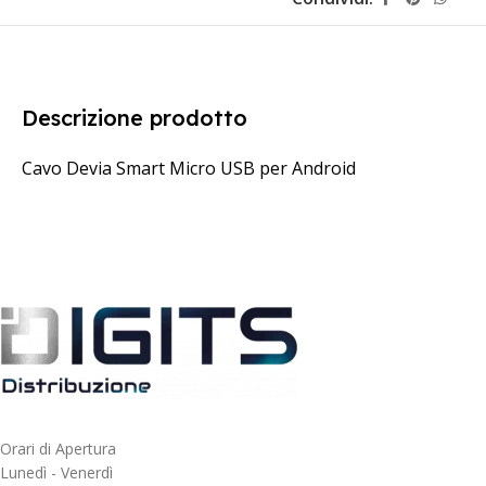
Descrizione prodotto
Cavo Devia Smart Micro USB per Android
Orari di Apertura
Lunedì - Venerdì