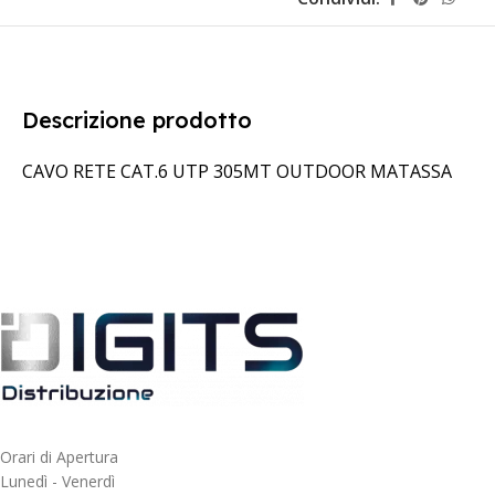
Descrizione prodotto
CAVO RETE CAT.6 UTP 305MT OUTDOOR MATASSA
Orari di Apertura
Lunedì - Venerdì