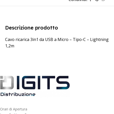
Descrizione prodotto
Cavo ricarica 3in1 da USB a Micro – Tipo-C – Lightning
1,2m
Orari di Apertura