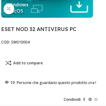
Clicca per ingrandire
ESET NOD 32 ANTIVIRUS PC
COD:
SW010004
Add to compare
10
Persone che guardano questo prodotto ora !
Condividi: