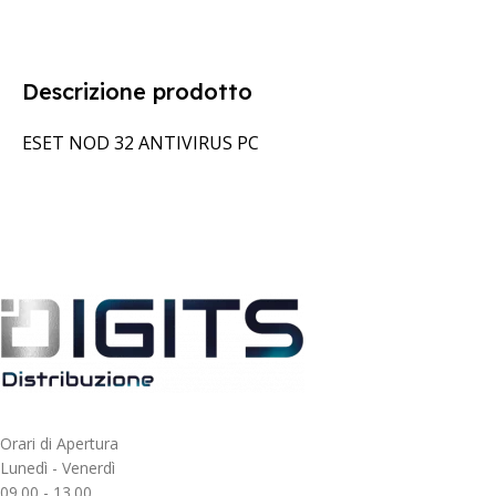
Descrizione prodotto
ESET NOD 32 ANTIVIRUS PC
Orari di Apertura
Lunedì - Venerdì
09.00 - 13.00