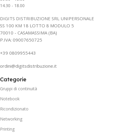
14.30 - 18.00
DIGITS DISTRIBUZIONE SRL UNIPERSONALE
SS 100 KM 18 LOTTO 8 MODULO 5
70010 - CASAMASSIMA (BA)
P.IVA: 09007650725
+39 0809955443
ordini@digitsdistribuzione.it
Categorie
Gruppi di continuità
Notebook
Ricondizionato
Networking
Printing