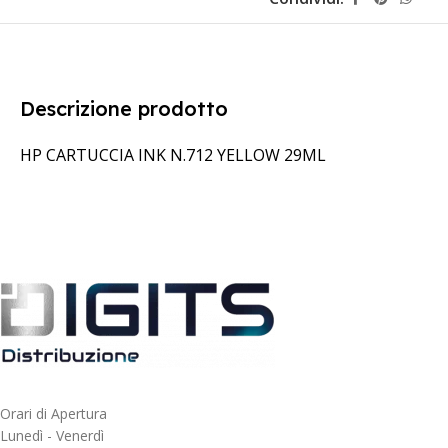
Descrizione prodotto
HP CARTUCCIA INK N.712 YELLOW 29ML
Orari di Apertura
Lunedì - Venerdì