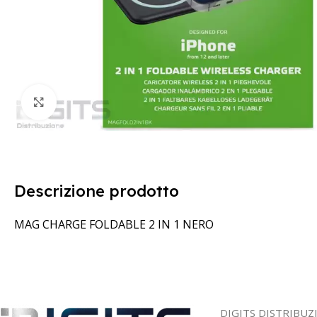
Clicca per ingrandire
Descrizione prodotto
MAG CHARGE FOLDABLE 2 IN 1 NERO
DIGITS DISTRIBUZ